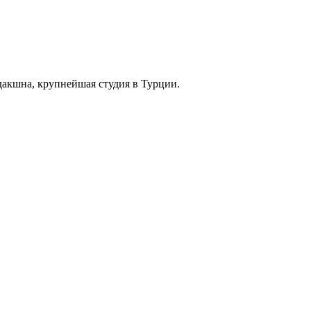
дакшна, крупнейшая студия в Турции.