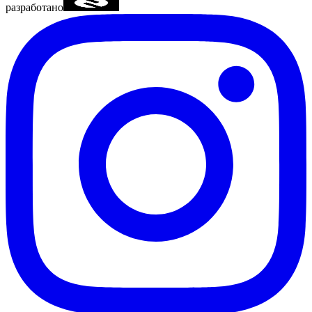
разработано