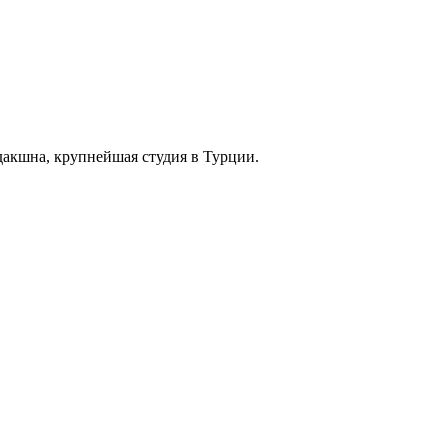
дакшна, крупнейшая студия в Турции.