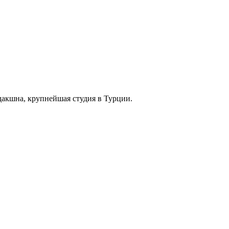
дакшна, крупнейшая студия в Турции.