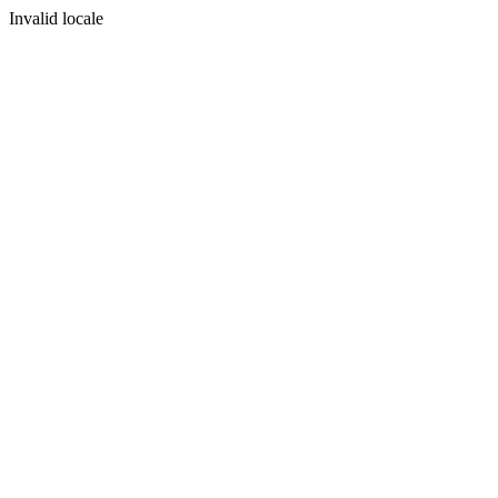
Invalid locale