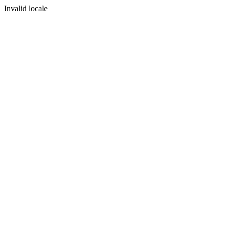
Invalid locale