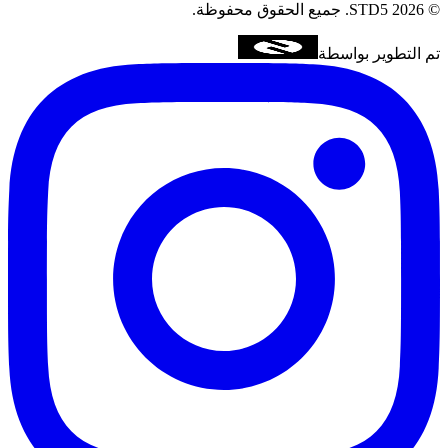
©
2026
STD5.
جميع الحقوق محفوظة.
تم التطوير بواسطة